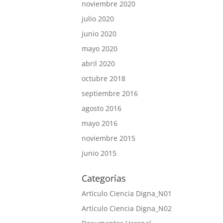
noviembre 2020
julio 2020
junio 2020
mayo 2020
abril 2020
octubre 2018
septiembre 2016
agosto 2016
mayo 2016
noviembre 2015
junio 2015
Categorías
Artículo Ciencia Digna_N01
Artículo Ciencia Digna_N02