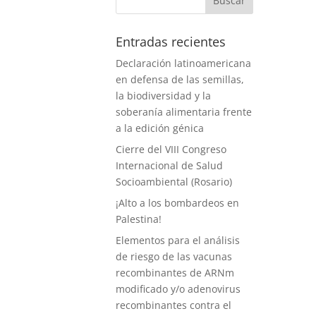
Entradas recientes
Declaración latinoamericana
en defensa de las semillas,
la biodiversidad y la
soberanía alimentaria frente
a la edición génica
Cierre del VIII Congreso
Internacional de Salud
Socioambiental (Rosario)
¡Alto a los bombardeos en
Palestina!
Elementos para el análisis
de riesgo de las vacunas
recombinantes de ARNm
modificado y/o adenovirus
recombinantes contra el