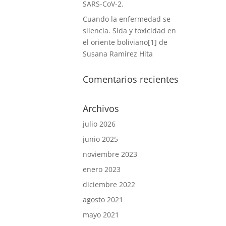
SARS-CoV-2.
Cuando la enfermedad se
silencia. Sida y toxicidad en
el oriente boliviano[1] de
Susana Ramírez Hita
Comentarios recientes
Archivos
julio 2026
junio 2025
noviembre 2023
enero 2023
diciembre 2022
agosto 2021
mayo 2021