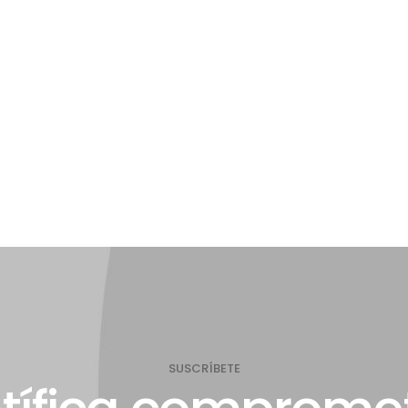
SUSCRÍBETE