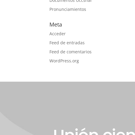
Documentos Uccsnal
Pronunciamientos
Meta
Acceder
Feed de entradas
Feed de comentarios
WordPress.org