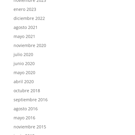
noviembre 2023
enero 2023
diciembre 2022
agosto 2021
mayo 2021
noviembre 2020
julio 2020
junio 2020
mayo 2020
abril 2020
octubre 2018
septiembre 2016
agosto 2016
mayo 2016
noviembre 2015