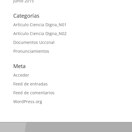
junio 2015
Categorías
Artículo Ciencia Digna_N01
Artículo Ciencia Digna_N02
Documentos Uccsnal
Pronunciamientos
Meta
Acceder
Feed de entradas
Feed de comentarios
WordPress.org