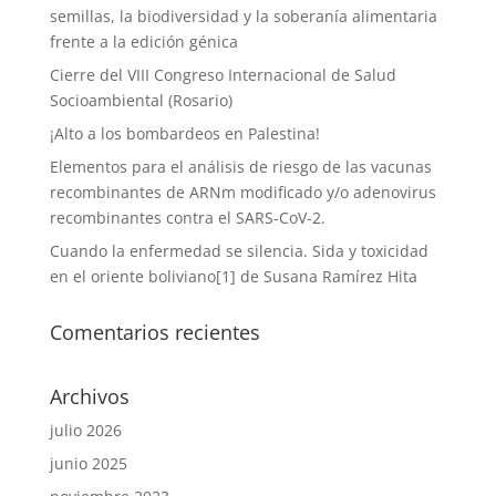
semillas, la biodiversidad y la soberanía alimentaria
frente a la edición génica
Cierre del VIII Congreso Internacional de Salud
Socioambiental (Rosario)
¡Alto a los bombardeos en Palestina!
Elementos para el análisis de riesgo de las vacunas
recombinantes de ARNm modificado y/o adenovirus
recombinantes contra el SARS-CoV-2.
Cuando la enfermedad se silencia. Sida y toxicidad
en el oriente boliviano[1] de Susana Ramírez Hita
Comentarios recientes
Archivos
julio 2026
junio 2025