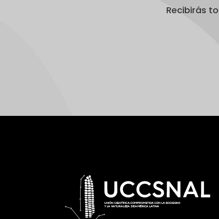
Recibirás t