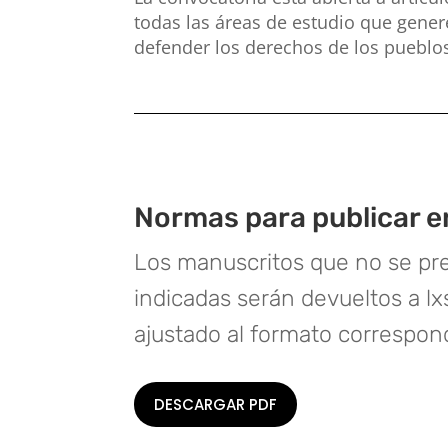
todas las áreas de estudio que gener
defender los derechos de los pueblos
Normas para publicar e
Los manuscritos que no se pre
indicadas serán devueltos a l
ajustado al formato correspon
DESCARGAR PDF