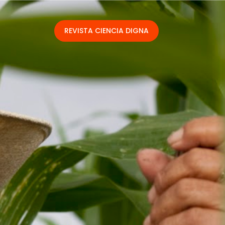
REVISTA CIENCIA DIGNA