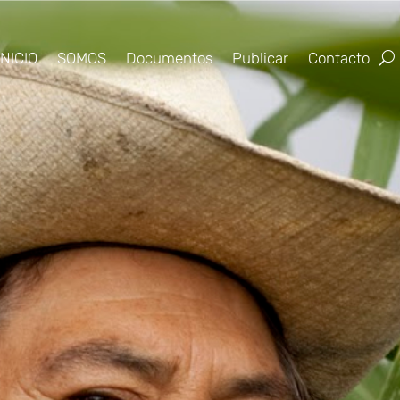
INICIO
SOMOS
Documentos
Publicar
Contacto