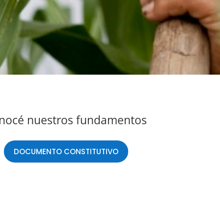
nocé nuestros fundamentos
DOCUMENTO CONSTITUTIVO