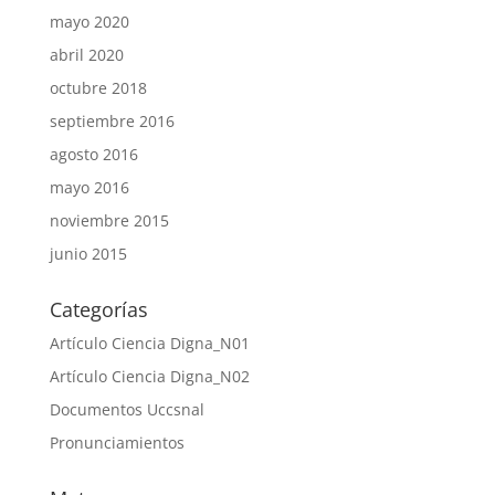
mayo 2020
abril 2020
octubre 2018
septiembre 2016
agosto 2016
mayo 2016
noviembre 2015
junio 2015
Categorías
Artículo Ciencia Digna_N01
Artículo Ciencia Digna_N02
Documentos Uccsnal
Pronunciamientos