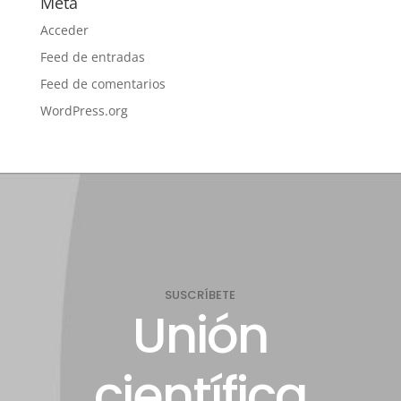
Meta
Acceder
Feed de entradas
Feed de comentarios
WordPress.org
SUSCRÍBETE
Unión
científica