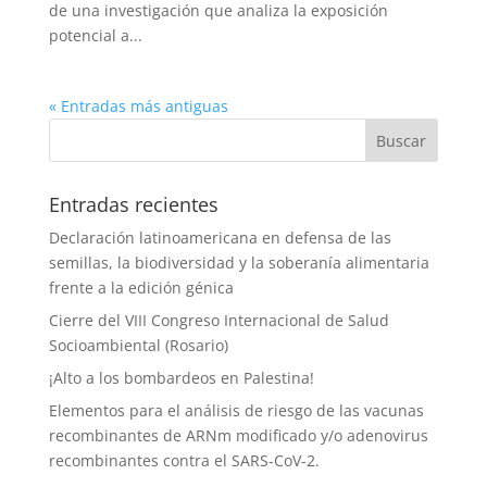
de una investigación que analiza la exposición
potencial a...
« Entradas más antiguas
Entradas recientes
Declaración latinoamericana en defensa de las
semillas, la biodiversidad y la soberanía alimentaria
frente a la edición génica
Cierre del VIII Congreso Internacional de Salud
Socioambiental (Rosario)
¡Alto a los bombardeos en Palestina!
Elementos para el análisis de riesgo de las vacunas
recombinantes de ARNm modificado y/o adenovirus
recombinantes contra el SARS-CoV-2.