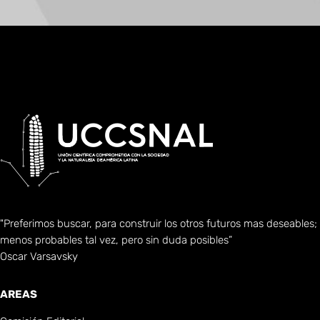
"Preferimos buscar, para construir los otros futuros mas deseables;
menos probables tal vez, pero sin duda posibles”
Oscar Varsavsky
AREAS