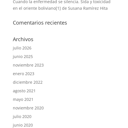
Cuando la enfermedad se silencia. Sida y toxicidad
en el oriente boliviano[1] de Susana Ramírez Hita
Comentarios recientes
Archivos
julio 2026
junio 2025
noviembre 2023
enero 2023
diciembre 2022
agosto 2021
mayo 2021
noviembre 2020
julio 2020
junio 2020