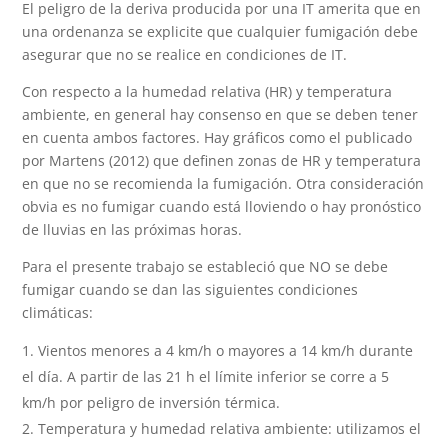
El peligro de la deriva producida por una IT amerita que en
una ordenanza se explicite que cualquier fumigación debe
asegurar que no se realice en condiciones de IT.
Con respecto a la humedad relativa (HR) y temperatura
ambiente, en general hay consenso en que se deben tener
en cuenta ambos factores. Hay gráficos como el publicado
por Martens (2012) que definen zonas de HR y temperatura
en que no se recomienda la fumigación. Otra consideración
obvia es no fumigar cuando está lloviendo o hay pronóstico
de lluvias en las próximas horas.
Para el presente trabajo se estableció que NO se debe
fumigar cuando se dan las siguientes condiciones
climáticas:
Vientos menores a 4 km/h o mayores a 14 km/h durante
el día. A partir de las 21 h el límite inferior se corre a 5
km/h por peligro de inversión térmica.
Temperatura y humedad relativa ambiente: utilizamos el