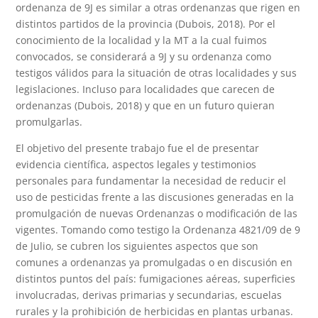
ordenanza de 9J es similar a otras ordenanzas que rigen en
distintos partidos de la provincia (Dubois, 2018). Por el
conocimiento de la localidad y la MT a la cual fuimos
convocados, se considerará a 9J y su ordenanza como
testigos válidos para la situación de otras localidades y sus
legislaciones. Incluso para localidades que carecen de
ordenanzas (Dubois, 2018) y que en un futuro quieran
promulgarlas.
El objetivo del presente trabajo fue el de presentar
evidencia científica, aspectos legales y testimonios
personales para fundamentar la necesidad de reducir el
uso de pesticidas frente a las discusiones generadas en la
promulgación de nuevas Ordenanzas o modificación de las
vigentes. Tomando como testigo la Ordenanza 4821/09 de 9
de Julio, se cubren los siguientes aspectos que son
comunes a ordenanzas ya promulgadas o en discusión en
distintos puntos del país: fumigaciones aéreas, superficies
involucradas, derivas primarias y secundarias, escuelas
rurales y la prohibición de herbicidas en plantas urbanas.