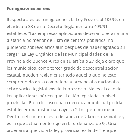
Fumigaciones aéreas
Respecto a estas fumigaciones, la Ley Provincial 10699, en
el artículo 38 de su Decreto Reglamentario 499/91,
establece: “Las empresas aplicadoras deberán operar a una
distancia no menor de 2 km de centros poblados, no
pudiendo sobrevolarlos aun después de haber agotado su
carga”. La Ley Orgánica de las Municipalidades de la
Provincia de Buenos Aires en su artículo 27 deja claro que
los municipios, como tercer grado de descentralización
estatal, pueden reglamentar todo aquello que no esté
comprendido en la competencia provincial o nacional o
sobre vacíos legislativos de la provincia. No es el caso de
las aplicaciones aéreas que sí están legisladas a nivel
provincial. En todo caso una ordenanza municipal podría
establecer una distancia mayor a 2 km, pero no menor.
Dentro del contexto, esta distancia de 2 km es razonable y
es la que actualmente rige en la ordenanza de 9J. Una
ordenanza que viola la ley provincial es la de Trenque