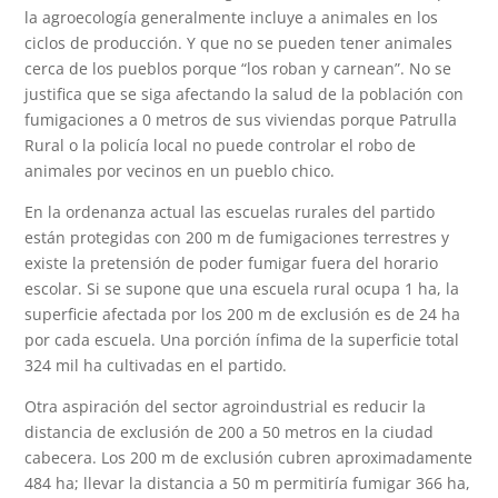
la agroecología generalmente incluye a animales en los
ciclos de producción. Y que no se pueden tener animales
cerca de los pueblos porque “los roban y carnean”. No se
justifica que se siga afectando la salud de la población con
fumigaciones a 0 metros de sus viviendas porque Patrulla
Rural o la policía local no puede controlar el robo de
animales por vecinos en un pueblo chico.
En la ordenanza actual las escuelas rurales del partido
están protegidas con 200 m de fumigaciones terrestres y
existe la pretensión de poder fumigar fuera del horario
escolar. Si se supone que una escuela rural ocupa 1 ha, la
superficie afectada por los 200 m de exclusión es de 24 ha
por cada escuela. Una porción ínfima de la superficie total
324 mil ha cultivadas en el partido.
Otra aspiración del sector agroindustrial es reducir la
distancia de exclusión de 200 a 50 metros en la ciudad
cabecera. Los 200 m de exclusión cubren aproximadamente
484 ha; llevar la distancia a 50 m permitiría fumigar 366 ha,