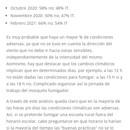
Octubre 2020: 58% no; 48% IT.
Noviembre 2020: 50% no; 47% IT.
Febrero 2021: 66% no; 54% IT
Es muy probable que haya un mayor % de condiciones
adversas, ya que no se tuvo en cuenta la dirección del
viento que no debe ir hacia zonas sensibles,
independientemente de la intensidad del mismo.
Asimismo, hay que destacar que los cambios climáticos
implican que en determinados días, por ejemplo, a las 12 h
no están dadas las condiciones para fumigar, a las 15 h si y
a las 18 h no. Complicado organizar así la jornada de
trabajo del mosquito fumigador.
A través de este análisis queda claro que en la mayoría de
las horas y/o días las condiciones climáticas son adversas.
Así, si se pretende fumigar una escuela rural fuera del
horario escolar, cabe preguntarse en qué horario lo harían
si la mayoría del tiempo las “buenas prácticas” no se lo