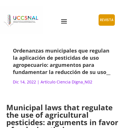
REVISTA
Ordenanzas municipales que regulan
la aplicación de pesticidas de uso
agropecuario: argumentos para
fundamentar la reducción de su uso__
Dic 14, 2022
|
Artículo Ciencia Digna_N02
Municipal laws that regulate
the use of agricultural
pesticides: arguments in favor