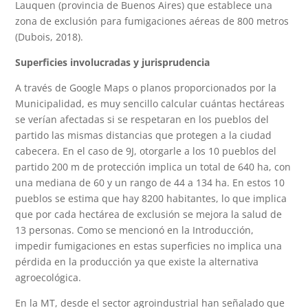
Lauquen (provincia de Buenos Aires) que establece una
zona de exclusión para fumigaciones aéreas de 800 metros
(Dubois, 2018).
Superficies involucradas y jurisprudencia
A través de Google Maps o planos proporcionados por la
Municipalidad, es muy sencillo calcular cuántas hectáreas
se verían afectadas si se respetaran en los pueblos del
partido las mismas distancias que protegen a la ciudad
cabecera. En el caso de 9J, otorgarle a los 10 pueblos del
partido 200 m de protección implica un total de 640 ha, con
una mediana de 60 y un rango de 44 a 134 ha. En estos 10
pueblos se estima que hay 8200 habitantes, lo que implica
que por cada hectárea de exclusión se mejora la salud de
13 personas. Como se mencionó en la Introducción,
impedir fumigaciones en estas superficies no implica una
pérdida en la producción ya que existe la alternativa
agroecológica.
En la MT, desde el sector agroindustrial han señalado que