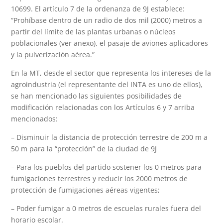
10699. El artículo 7 de la ordenanza de 9J establece:
“Prohíbase dentro de un radio de dos mil (2000) metros a
partir del límite de las plantas urbanas o núcleos
poblacionales (ver anexo), el pasaje de aviones aplicadores
y la pulverización aérea.”
En la MT, desde el sector que representa los intereses de la
agroindustria (el representante del INTA es uno de ellos),
se han mencionado las siguientes posibilidades de
modificación relacionadas con los Artículos 6 y 7 arriba
mencionados:
– Disminuir la distancia de protección terrestre de 200 m a
50 m para la “protección” de la ciudad de 9J
– Para los pueblos del partido sostener los 0 metros para
fumigaciones terrestres y reducir los 2000 metros de
protección de fumigaciones aéreas vigentes;
– Poder fumigar a 0 metros de escuelas rurales fuera del
horario escolar.