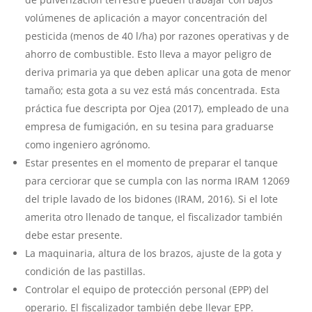
volúmenes de aplicación a mayor concentración del
pesticida (menos de 40 l/ha) por razones operativas y de
ahorro de combustible. Esto lleva a mayor peligro de
deriva primaria ya que deben aplicar una gota de menor
tamaño; esta gota a su vez está más concentrada. Esta
práctica fue descripta por Ojea (2017), empleado de una
empresa de fumigación, en su tesina para graduarse
como ingeniero agrónomo.
Estar presentes en el momento de preparar el tanque
para cerciorar que se cumpla con las norma IRAM 12069
del triple lavado de los bidones (IRAM, 2016). Si el lote
amerita otro llenado de tanque, el fiscalizador también
debe estar presente.
La maquinaria, altura de los brazos, ajuste de la gota y
condición de las pastillas.
Controlar el equipo de protección personal (EPP) del
operario. El fiscalizador también debe llevar EPP.