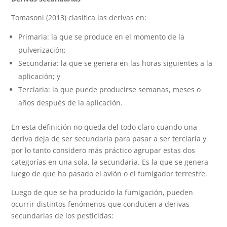
Tomasoni (2013) clasifica las derivas en:
Primaria: la que se produce en el momento de la
pulverización;
Secundaria: la que se genera en las horas siguientes a la
aplicación; y
Terciaria: la que puede producirse semanas, meses o
años después de la aplicación.
En esta definición no queda del todo claro cuando una
deriva deja de ser secundaria para pasar a ser terciaria y
por lo tanto considero más práctico agrupar estas dos
categorías en una sola, la secundaria. Es la que se genera
luego de que ha pasado el avión o el fumigador terrestre.
Luego de que se ha producido la fumigación, pueden
ocurrir distintos fenómenos que conducen a derivas
secundarias de los pesticidas: