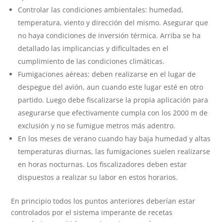
Controlar las condiciones ambientales: humedad,
temperatura, viento y dirección del mismo. Asegurar que
no haya condiciones de inversión térmica. Arriba se ha
detallado las implicancias y dificultades en el
cumplimiento de las condiciones climáticas.
Fumigaciones aéreas: deben realizarse en el lugar de
despegue del avión, aun cuando este lugar esté en otro
partido. Luego debe fiscalizarse la propia aplicación para
asegurarse que efectivamente cumpla con los 2000 m de
exclusión y no se fumigue metros más adentro.
En los meses de verano cuando hay baja humedad y altas
temperaturas diurnas, las fumigaciones suelen realizarse
en horas nocturnas. Los fiscalizadores deben estar
dispuestos a realizar su labor en estos horarios.
En principio todos los puntos anteriores deberían estar
controlados por el sistema imperante de recetas