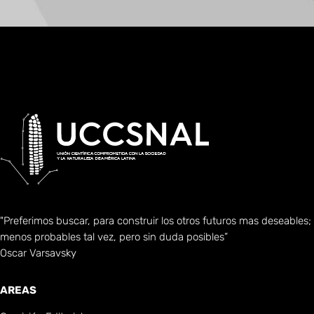
"Preferimos buscar, para construir los otros futuros mas deseables;
menos probables tal vez, pero sin duda posibles”
Oscar Varsavsky
AREAS