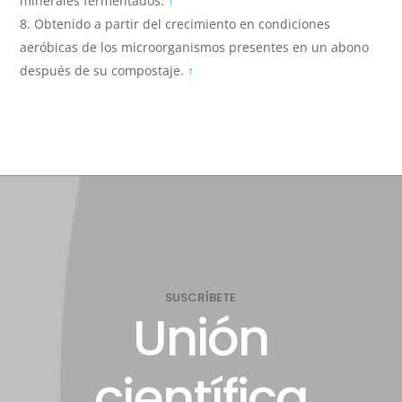
minerales fermentados.
↑
Obtenido a partir del crecimiento en condiciones
aeróbicas de los microorganismos presentes en un abono
después de su compostaje.
↑
SUSCRÍBETE
Unión
científica