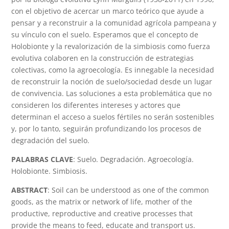
con el objetivo de acercar un marco teórico que ayude a
pensar y a reconstruir a la comunidad agrícola pampeana y
su vínculo con el suelo. Esperamos que el concepto de
Holobionte y la revalorización de la simbiosis como fuerza
evolutiva colaboren en la construcción de estrategias
colectivas, como la agroecología. Es innegable la necesidad
de reconstruir la noción de suelo/sociedad desde un lugar
de convivencia. Las soluciones a esta problemática que no
consideren los diferentes intereses y actores que
determinan el acceso a suelos fértiles no serán sostenibles
y, por lo tanto, seguirán profundizando los procesos de
degradación del suelo.
PALABRAS CLAVE
: Suelo. Degradación. Agroecología.
Holobionte. Simbiosis.
ABSTRACT
: Soil can be understood as one of the common
goods, as the matrix or network of life, mother of the
productive, reproductive and creative processes that
provide the means to feed, educate and transport us.