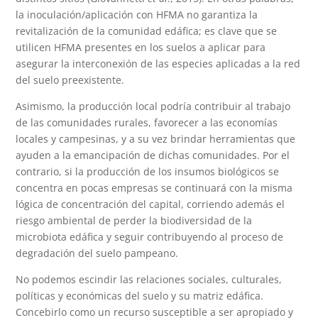
la inoculación/aplicación con HFMA no garantiza la
revitalización de la comunidad edáfica; es clave que se
utilicen HFMA presentes en los suelos a aplicar para
asegurar la interconexión de las especies aplicadas a la red
del suelo preexistente.
Asimismo, la producción local podría contribuir al trabajo
de las comunidades rurales, favorecer a las economías
locales y campesinas, y a su vez brindar herramientas que
ayuden a la emancipación de dichas comunidades. Por el
contrario, si la producción de los insumos biológicos se
concentra en pocas empresas se continuará con la misma
lógica de concentración del capital, corriendo además el
riesgo ambiental de perder la biodiversidad de la
microbiota edáfica y seguir contribuyendo al proceso de
degradación del suelo pampeano.
No podemos escindir las relaciones sociales, culturales,
políticas y económicas del suelo y su matriz edáfica.
Concebirlo como un recurso susceptible a ser apropiado y