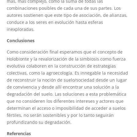
más, más complejo, como la suma de todas las
combinaciones posibles de cada una de sus partes. Los
autores sostienen que este tipo de asociación, de alianzas,
conduce a los seres en evolución hasta esferas
inexploradas.
Conclusiones
Como consideración final esperamos que el concepto de
Holobionte y la revalorización de la simbiosis como fuerza
evolutiva colaboren en la construcción de estrategias
colectivas, como la agroecología. Es innegable la necesidad
de reconstruir la noción de suelo/sociedad desde un lugar
de convivencia y desde allí encontrar una solución a la
degradación del suelo. Las soluciones a esta problemática
que no consideren los diferentes intereses y actores que
determinan el acceso o imposibilidad de acceder a suelos
fértiles, no serán sostenibles y por lo tanto seguirán
profundizando su degradación.
Referencias