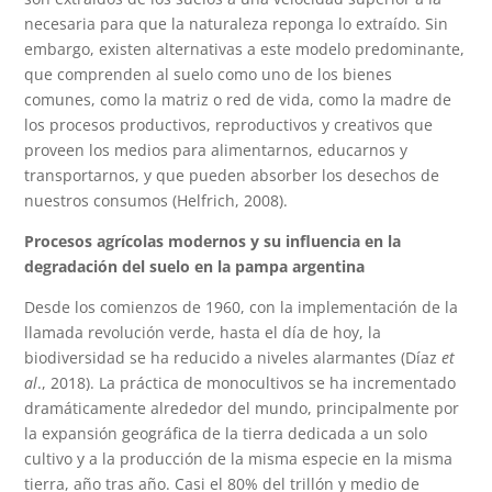
necesaria para que la naturaleza reponga lo extraído. Sin
embargo, existen alternativas a este modelo predominante,
que comprenden al suelo como uno de los bienes
comunes, como la matriz o red de vida, como la madre de
los procesos productivos, reproductivos y creativos que
proveen los medios para alimentarnos, educarnos y
transportarnos, y que pueden absorber los desechos de
nuestros consumos (Helfrich, 2008).
Procesos agrícolas modernos y su influencia en la
degradación del suelo en la pampa argentina
Desde los comienzos de 1960, con la implementación de la
llamada revolución verde, hasta el día de hoy, la
biodiversidad se ha reducido a niveles alarmantes (Díaz
et
al
., 2018). La práctica de monocultivos se ha incrementado
dramáticamente alrededor del mundo, principalmente por
la expansión geográfica de la tierra dedicada a un solo
cultivo y a la producción de la misma especie en la misma
tierra, año tras año. Casi el 80% del trillón y medio de