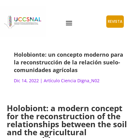
REVISTA
Holobionte: un concepto moderno para
la reconstrucción de la relación suelo-
comunidades agrícolas
Dic 14, 2022
|
Artículo Ciencia Digna_N02
Holobiont: a modern concept
for the reconstruction of the
relationships between the soil
and the agricultural